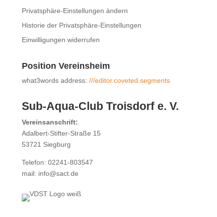
Privatsphäre-Einstellungen ändern
Historie der Privatsphäre-Einstellungen
Einwilligungen widerrufen
Position Vereinsheim
what3words address:
///editor.coveted.segments
Sub-Aqua-Club Troisdorf e. V.
Vereinsanschrift:
Adalbert-Stifter-Straße 15
53721 Siegburg
Telefon: 02241-803547
mail: info@sact.de