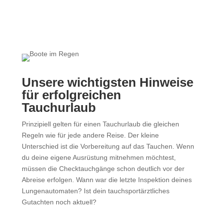
Beitrag zum gemeinsamen Erlebnis beiträgt.
Unsere wichtigsten Hinweise
für erfolgreichen
Tauchurlaub
Prinzipiell gelten für einen Tauchurlaub die gleichen
Regeln wie für jede andere Reise. Der kleine
Unterschied ist die Vorbereitung auf das Tauchen. Wenn
du deine eigene Ausrüstung mitnehmen möchtest,
müssen die Checktauchgänge schon deutlich vor der
Abreise erfolgen. Wann war die letzte Inspektion deines
Lungenautomaten? Ist dein tauchsportärztliches
Gutachten noch aktuell?