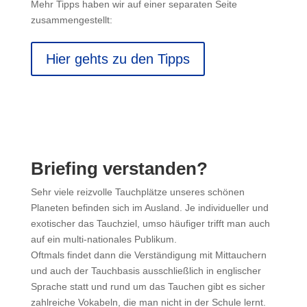
Mehr Tipps haben wir auf einer separaten Seite
zusammengestellt:
Hier gehts zu den Tipps
Briefing verstanden?
Sehr viele reizvolle Tauchplätze unseres schönen
Planeten befinden sich im Ausland. Je individueller und
exotischer das Tauchziel, umso häufiger trifft man auch
auf ein multi-nationales Publikum.
Oftmals findet dann die Verständigung mit Mittauchern
und auch der Tauchbasis ausschließlich in englischer
Sprache statt und rund um das Tauchen gibt es sicher
zahlreiche Vokabeln, die man nicht in der Schule lernt.