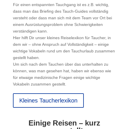
Für einen entspannten Tauchgang ist es z.B. wichtig,
dass man das Briefing des Tauch-Guides vollständig
versteht oder dass man sich mit dem Team vor Ort bei
einem Ausrüstungsproblem ohne Schwierigkeiten
verständigen kann.
Hier hilft Dir unser kleines Reiselexikon für Taucher, in
dem wir – ohne Anspruch auf Vollständigkeit – einige
wichtige Vokabeln rund um den Tauchurlaub zusammen
gestellt haben.
Um sich nach dem Tauchen über das unterhalten zu
können, was man gesehen hat, haben wir ebenso wie
für etwaige medizinische Fragen einige wichtige
Vokabeln zusammen gestellt.
Kleines Taucherlexikon
Einige Reisen – kurz