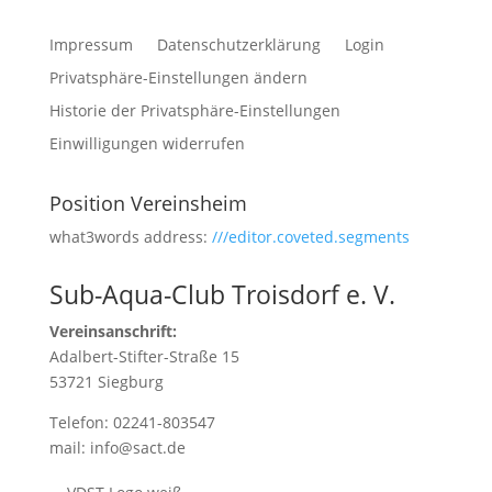
Impressum
Datenschutzerklärung
Login
Privatsphäre-Einstellungen ändern
Historie der Privatsphäre-Einstellungen
Einwilligungen widerrufen
Position Vereinsheim
what3words address:
///editor.coveted.segments
Sub-Aqua-Club Troisdorf e. V.
Vereinsanschrift:
Adalbert-Stifter-Straße 15
53721 Siegburg
Telefon: 02241-803547
mail: info@sact.de