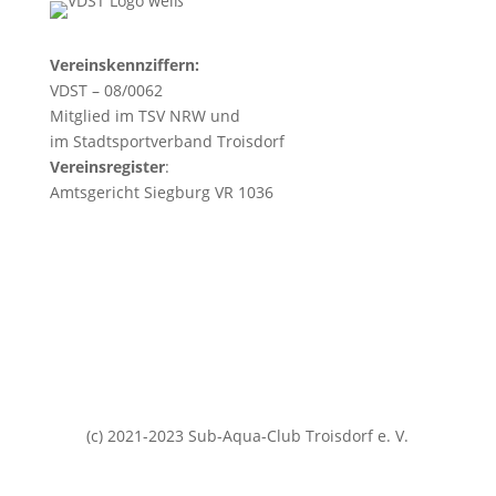
Vereinskennziffern:
VDST – 08/0062
Mitglied im TSV NRW und
im Stadtsportverband Troisdorf
Vereinsregister
:
Amtsgericht Siegburg VR 1036
(c) 2021-2023 Sub-Aqua-Club Troisdorf e. V.