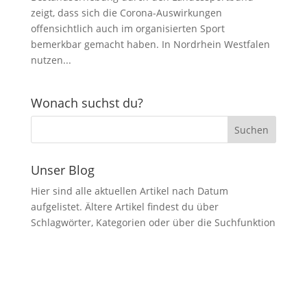
zeigt, dass sich die Corona-Auswirkungen
offensichtlich auch im organisierten Sport
bemerkbar gemacht haben. In Nordrhein Westfalen
nutzen...
Wonach suchst du?
Unser Blog
Hier sind alle aktuellen Artikel nach Datum
aufgelistet. Ältere Artikel findest du über
Schlagwörter, Kategorien oder über die Suchfunktion