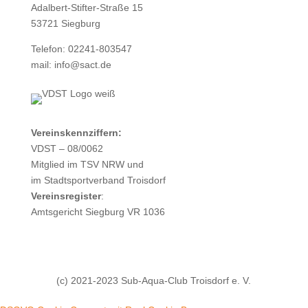
Adalbert-Stifter-Straße 15
53721 Siegburg
Telefon: 02241-803547
mail: info@sact.de
Vereinskennziffern:
VDST – 08/0062
Mitglied im TSV NRW und
im Stadtsportverband Troisdorf
Vereinsregister
:
Amtsgericht Siegburg VR 1036
(c) 2021-2023 Sub-Aqua-Club Troisdorf e. V.