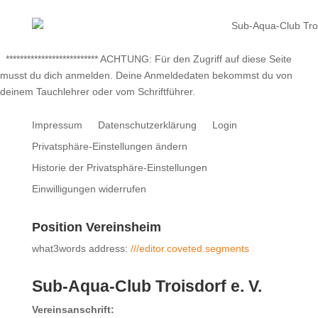
************************** ACHTUNG: Für den Zugriff auf diese Seite
musst du dich anmelden. Deine Anmeldedaten bekommst du von
deinem Tauchlehrer oder vom Schriftführer.
Impressum
Datenschutzerklärung
Login
Privatsphäre-Einstellungen ändern
Historie der Privatsphäre-Einstellungen
Einwilligungen widerrufen
Position Vereinsheim
what3words address:
///editor.coveted.segments
Sub-Aqua-Club Troisdorf e. V.
Vereinsanschrift: