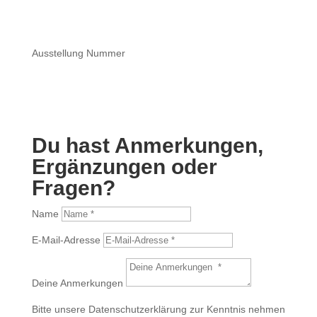
um die Kamera aufperlen.
Ausstellung Nummer
Du hast Anmerkungen,
Ergänzungen oder
Fragen?
Name
E-Mail-Adresse
Deine Anmerkungen
Bitte unsere Datenschutzerklärung zur Kenntnis nehmen