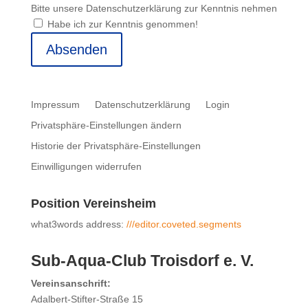
Bitte unsere Datenschutzerklärung zur Kenntnis nehmen
Habe ich zur Kenntnis genommen!
Absenden
Impressum
Datenschutzerklärung
Login
Privatsphäre-Einstellungen ändern
Historie der Privatsphäre-Einstellungen
Einwilligungen widerrufen
Position Vereinsheim
what3words address:
///editor.coveted.segments
Sub-Aqua-Club Troisdorf e. V.
Vereinsanschrift:
Adalbert-Stifter-Straße 15